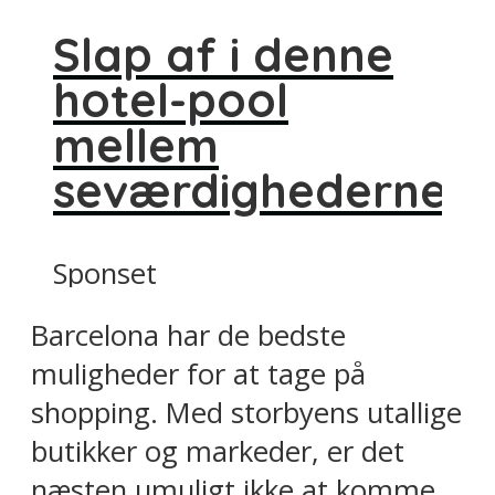
Slap af i denne
hotel-pool
mellem
seværdighederne
Sponset
Barcelona har de bedste
muligheder for at tage på
shopping. Med storbyens utallige
butikker og markeder, er det
næsten umuligt ikke at komme