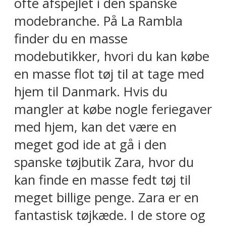
ofte afspejlet i den spanske
modebranche. På La Rambla
finder du en masse
modebutikker, hvori du kan købe
en masse flot tøj til at tage med
hjem til Danmark. Hvis du
mangler at købe nogle feriegaver
med hjem, kan det være en
meget god ide at gå i den
spanske tøjbutik Zara, hvor du
kan finde en masse fedt tøj til
meget billige penge. Zara er en
fantastisk tøjkæde. I de store og