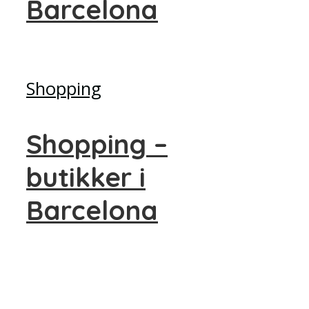
Barcelona
Shopping
Shopping –
butikker i
Barcelona