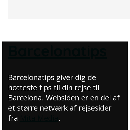
Barcelonatips
Barcelonatips giver dig de
hotteste tips til din rejse til
Barcelona. Websiden er en del af
et større netværk af rejsesider
fra
Mita Media
.