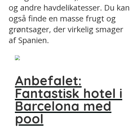
og andre havdelikatesser. Du kan
også finde en masse frugt og
grøntsager, der virkelig smager
af Spanien.
Anbefalet:
Fantastisk hotel i
Barcelona med
pool