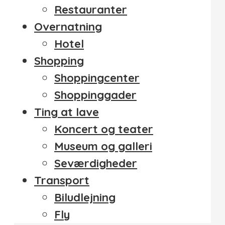
Restauranter
Overnatning
Hotel
Shopping
Shoppingcenter
Shoppinggader
Ting at lave
Koncert og teater
Museum og galleri
Seværdigheder
Transport
Biludlejning
Fly