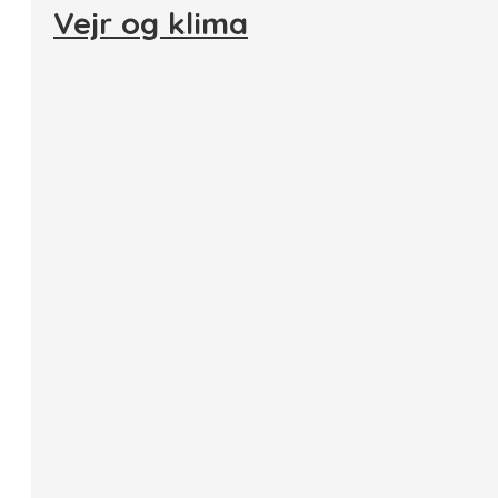
Vejr og klima