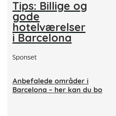
Tips: Billige og
gode
hotelværelser
i Barcelona
Sponset
Anbefalede områder i
Barcelona – her kan du bo