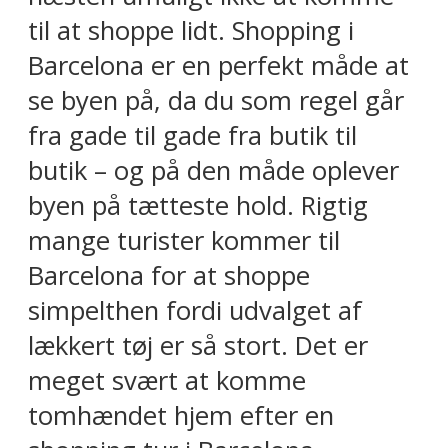
til at shoppe lidt. Shopping i
Barcelona er en perfekt måde at
se byen på, da du som regel går
fra gade til gade fra butik til
butik – og på den måde oplever
byen på tætteste hold. Rigtig
mange turister kommer til
Barcelona for at shoppe
simpelthen fordi udvalget af
lækkert tøj er så stort. Det er
meget svært at komme
tomhændet hjem efter en