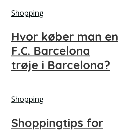
Shopping
Hvor køber man en
F.C. Barcelona
trøje i Barcelona?
Shopping
Shoppingtips for