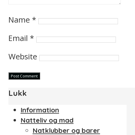
Name
*
Email
*
Website
Lukk
Information
Natteliv og mad
Natklubber og barer