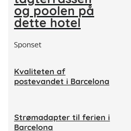
og poolen på
dette hotel
Sponset
Kvaliteten af
postevandet i Barcelona
Strømadapter til ferien i
Barcelona