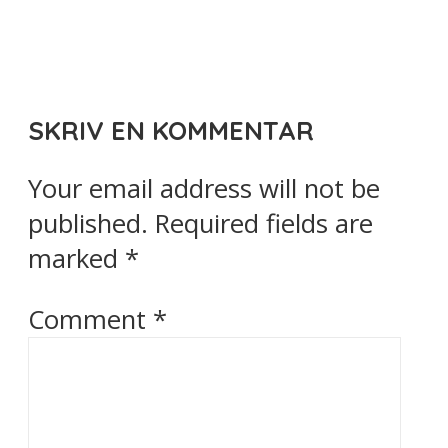
SKRIV EN KOMMENTAR
Your email address will not be
published.
Required fields are
marked
*
Comment
*