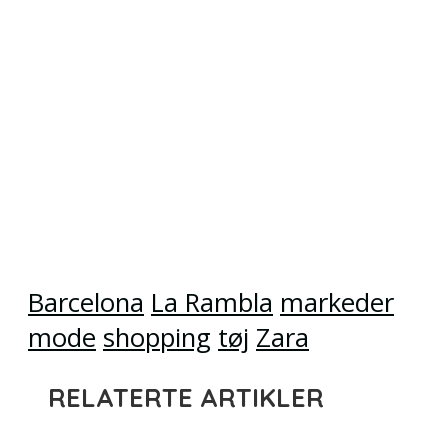
Barcelona
La Rambla
markeder
mode
shopping
tøj
Zara
RELATERTE ARTIKLER