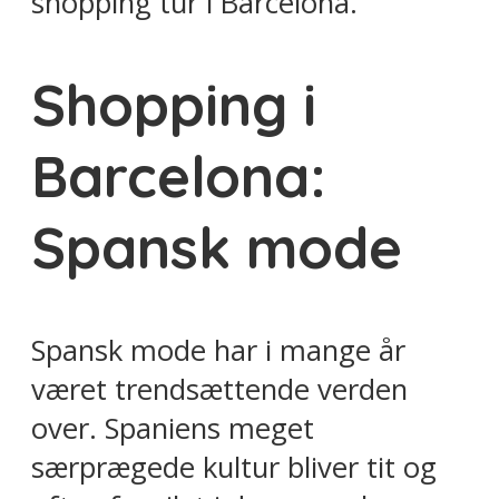
shopping tur i Barcelona.
Shopping i
Barcelona:
Spansk mode
Spansk mode har i mange år
været trendsættende verden
over. Spaniens meget
særprægede kultur bliver tit og