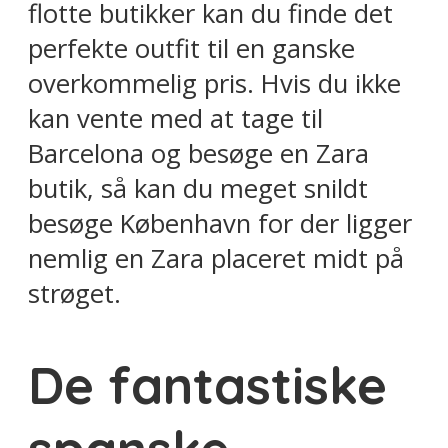
flotte butikker kan du finde det
perfekte outfit til en ganske
overkommelig pris. Hvis du ikke
kan vente med at tage til
Barcelona og besøge en Zara
butik, så kan du meget snildt
besøge København for der ligger
nemlig en Zara placeret midt på
strøget.
De fantastiske