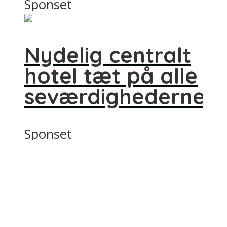
Sponset
Nydelig centralt
hotel tæt på alle
seværdighederne
Sponset