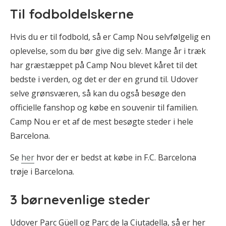
Til fodboldelskerne
Hvis du er til fodbold, så er Camp Nou selvfølgelig en
oplevelse, som du bør give dig selv. Mange år i træk
har græstæppet på Camp Nou blevet kåret til det
bedste i verden, og det er der en grund til. Udover
selve grønsværen, så kan du også besøge den
officielle fanshop og købe en souvenir til familien.
Camp Nou er et af de mest besøgte steder i hele
Barcelona.
Se
her
hvor der er bedst at købe in F.C. Barcelona
trøje i Barcelona.
3 børnevenlige steder
Udover Parc Güell og Parc de la Ciutadella, så er her