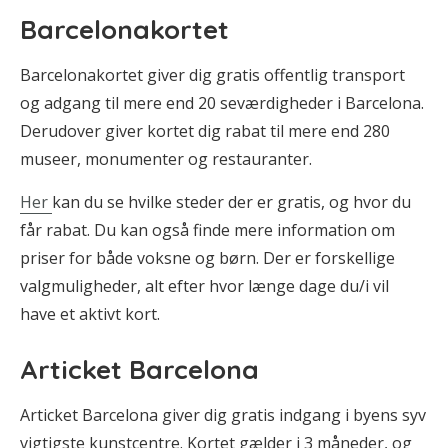
Barcelonakortet
Barcelonakortet giver dig gratis offentlig transport
og adgang til mere end 20 seværdigheder i Barcelona.
Derudover giver kortet dig rabat til mere end 280
museer, monumenter og restauranter.
Her
kan du se hvilke steder der er gratis, og hvor du
får rabat. Du kan også finde mere information om
priser for både voksne og børn. Der er forskellige
valgmuligheder, alt efter hvor længe dage du/i vil
have et aktivt kort.
Articket Barcelona
Articket Barcelona giver dig gratis indgang i byens syv
vigtigste kunstcentre. Kortet gælder i 3 måneder, og