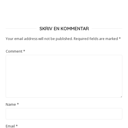
SKRIV EN KOMMENTAR
Your email address will not be published.
Required fields are marked
*
Comment
*
Name
*
Email
*