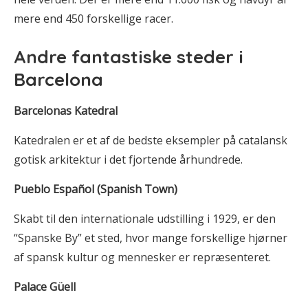
mere end 450 forskellige racer.
Andre fantastiske steder i
Barcelona
Barcelonas Katedral
Katedralen er et af de bedste eksempler på catalansk
gotisk arkitektur i det fjortende århundrede.
Pueblo Español (Spanish Town)
Skabt til den internationale udstilling i 1929, er den
“Spanske By” et sted, hvor mange forskellige hjørner
af spansk kultur og mennesker er repræsenteret.
Palace Güell