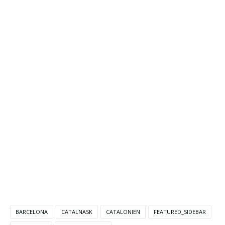
BARCELONA
CATALNASK
CATALONIEN
FEATURED_SIDEBAR