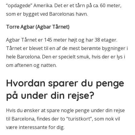
“opdagede” Amerika. Det er et tårn på ca. 60 meter,
som er bygget ved Barcelonas havn.
Torre Agbar (Agbar Tårnet)
Agbar Tårnet er 145 meter højt og har 38 etager.
Tårnet er blevet til en af de mest berømte bygninger i
hele Barcelona. Den er specielt smuk, hvis der er lys i
om aftenen og natten.
Hvordan sparer du penge
på under din rejse?
Hvis du ønsker at spare nogle penge under din rejse
til Barcelona, findes der to “turistkort”, som nok vil
være interessante for dig.