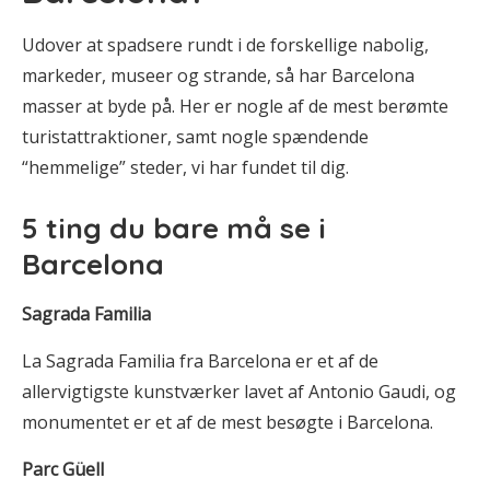
Udover at spadsere rundt i de forskellige nabolig,
markeder, museer og strande, så har Barcelona
masser at byde på. Her er nogle af de mest berømte
turistattraktioner, samt nogle spændende
“hemmelige” steder, vi har fundet til dig.
5 ting du bare må se i
Barcelona
Sagrada Familia
La Sagrada Familia fra Barcelona er et af de
allervigtigste kunstværker lavet af Antonio Gaudi, og
monumentet er et af de mest besøgte i Barcelona.
Parc Güell