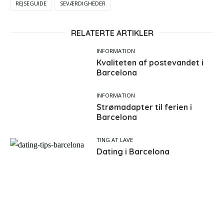
REJSEGUIDE
SEVÆRDIGHEDER
RELATERTE ARTIKLER
INFORMATION
Kvaliteten af postevandet i
Barcelona
INFORMATION
Strømadapter til ferien i
Barcelona
TING AT LAVE
Dating i Barcelona