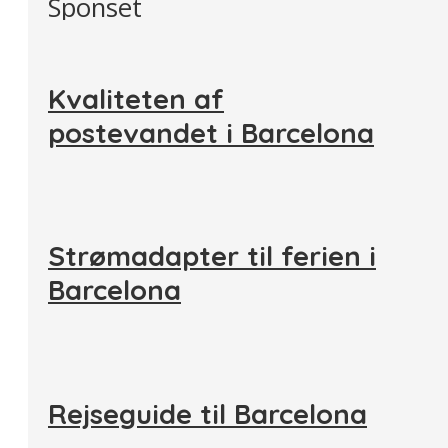
Sponset
Kvaliteten af
postevandet i Barcelona
Strømadapter til ferien i
Barcelona
Rejseguide til Barcelona