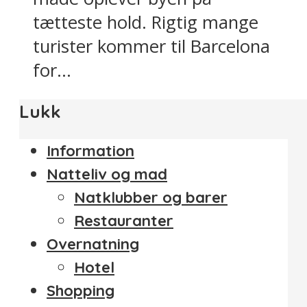
tætteste hold. Rigtig mange
turister kommer til Barcelona
for...
Lukk
Information
Natteliv og mad
Natklubber og barer
Restauranter
Overnatning
Hotel
Shopping