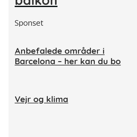
Sponset
Anbefalede områder i
Barcelona – her kan du bo
Vejr og klima