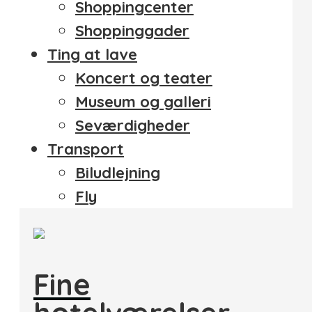
Shoppingcenter
Shoppinggader
Ting at lave
Koncert og teater
Museum og galleri
Seværdigheder
Transport
Biludlejning
Fly
Fine