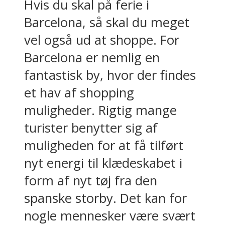
Hvis du skal på ferie i
Barcelona, så skal du meget
vel også ud at shoppe. For
Barcelona er nemlig en
fantastisk by, hvor der findes
et hav af shopping
muligheder. Rigtig mange
turister benytter sig af
muligheden for at få tilført
nyt energi til klædeskabet i
form af nyt tøj fra den
spanske storby. Det kan for
nogle mennesker være svært