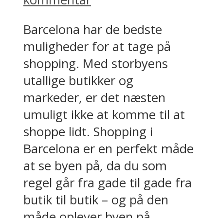
Barcelona har de bedste
muligheder for at tage på
shopping. Med storbyens
utallige butikker og
markeder, er det næsten
umuligt ikke at komme til at
shoppe lidt. Shopping i
Barcelona er en perfekt måde
at se byen på, da du som
regel går fra gade til gade fra
butik til butik – og på den
måde oplever byen på