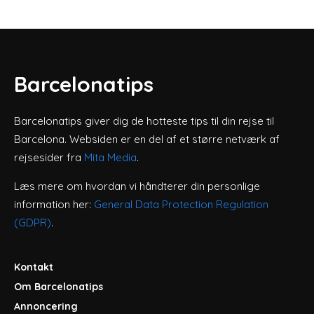
Barcelonatips
Barcelonatips giver dig de hotteste tips til din rejse til
Barcelona. Websiden er en del af et større netværk af
rejsesider fra
Mita Media
.
Læs mere om hvordan vi håndterer din personlige
information her:
General Data Protection Regulation
(GDPR)
.
Kontakt
Om Barcelonatips
Annoncering