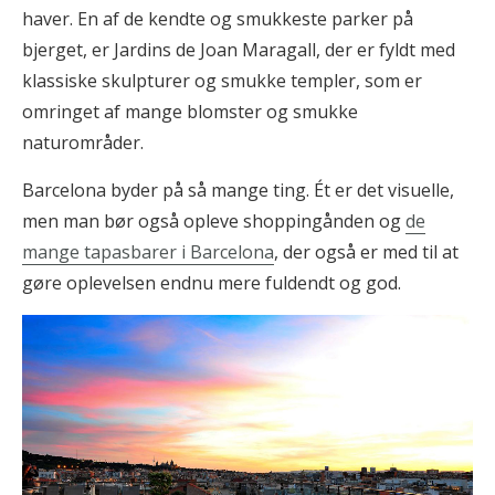
haver. En af de kendte og smukkeste parker på
bjerget, er Jardins de Joan Maragall, der er fyldt med
klassiske skulpturer og smukke templer, som er
omringet af mange blomster og smukke
naturområder.
Barcelona byder på så mange ting. Ét er det visuelle,
men man bør også opleve shoppingånden og
de
mange tapasbarer i Barcelona
, der også er med til at
gøre oplevelsen endnu mere fuldendt og god.