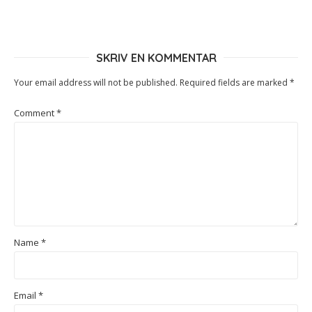
SKRIV EN KOMMENTAR
Your email address will not be published.
Required fields are marked
*
Comment
*
Name
*
Email
*