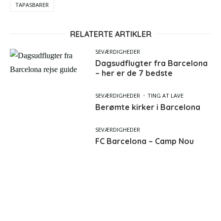
TAPASBARER
RELATERTE ARTIKLER
SEVÆRDIGHEDER
Dagsudflugter fra Barcelona
– her er de 7 bedste
SEVÆRDIGHEDER
TING AT LAVE
Berømte kirker i Barcelona
SEVÆRDIGHEDER
FC Barcelona – Camp Nou