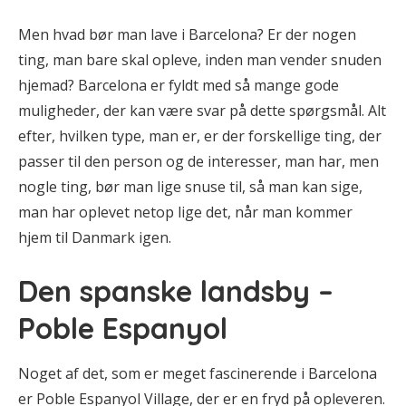
Men hvad bør man lave i Barcelona? Er der nogen
ting, man bare skal opleve, inden man vender snuden
hjemad? Barcelona er fyldt med så mange gode
muligheder, der kan være svar på dette spørgsmål. Alt
efter, hvilken type, man er, er der forskellige ting, der
passer til den person og de interesser, man har, men
nogle ting, bør man lige snuse til, så man kan sige,
man har oplevet netop lige det, når man kommer
hjem til Danmark igen.
Den spanske landsby –
Poble Espanyol
Noget af det, som er meget fascinerende i Barcelona
er Poble Espanyol Village, der er en fryd på opleveren.