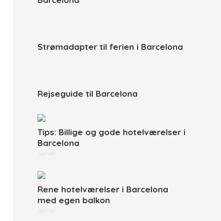
Strømadapter til ferien i Barcelona
Rejseguide til Barcelona
Tips: Billige og gode hotelværelser i
Barcelona
Sponset
Rene hotelværelser i Barcelona
med egen balkon
Sponset