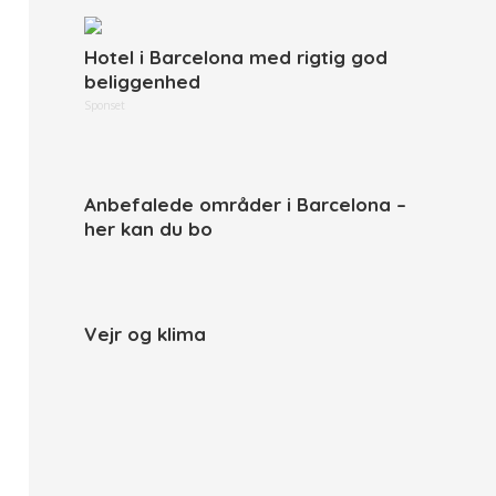
Hotel i Barcelona med rigtig god
beliggenhed
Sponset
Anbefalede områder i Barcelona –
her kan du bo
Vejr og klima