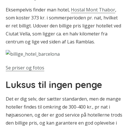
Eksempelvis finder man hotel,
Hostal Mont Thabor
,
som koster 373 kr. i sommerperioden pr. nat, hvilket
er ret billigt. Udover den billige pris ligger hotellet ved
Ciutat Vella, som ligger ca. en halv kilometer fra
centrum og lige ved siden af Las Ramblas.
Se priser og fotos
Luksus til ingen penge
Det er dig selv, der sætter standarden, men de mange
hoteller findes til omkring de 300-400 kr., pr nat i
højsæsonen, og der er god service på hotellerne trods
den billige pris, og kan garantere en god oplevelse i