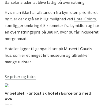
Barcelona uden at blive fattig på overnatning.
Hvis man ikke har afstanden fra bymidten prioriteret
højt, er der også en billig mulighed ved
Hotel Colors
,
som ligger omkring 6,5 kilometer fra bymidten og har
en overnatningspris på 380 kr, hvor du får inkluderet
morgenmad.
Hotellet ligger til gengæld tæt på Museet i Gaudis
hus, som er et meget fint museum og tiltrækker
mange turister.
Se priser og fotos
Anbefalet: Fantastisk hotel i Barcelona med
pool
Sponset