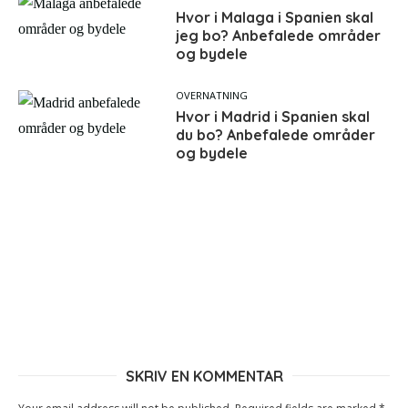
Hvor i Malaga i Spanien skal
jeg bo? Anbefalede områder
og bydele
OVERNATNING
Hvor i Madrid i Spanien skal
du bo? Anbefalede områder
og bydele
SKRIV EN KOMMENTAR