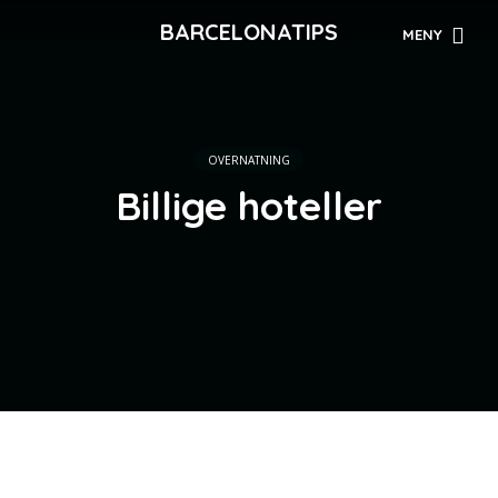
BARCELONATIPS
MENY
OVERNATNING
Billige hoteller