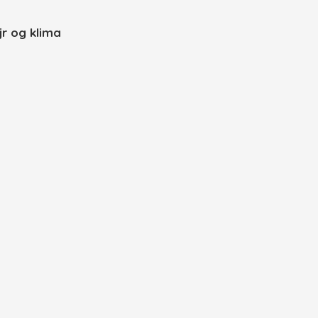
jr og klima