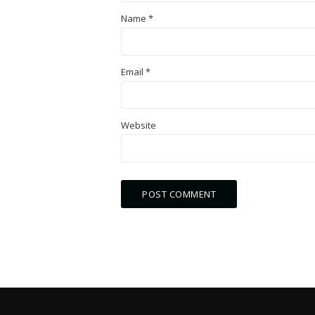
Name
*
Email
*
Website