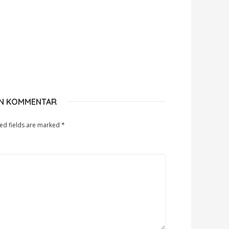
EN KOMMENTAR
ed fields are marked
*