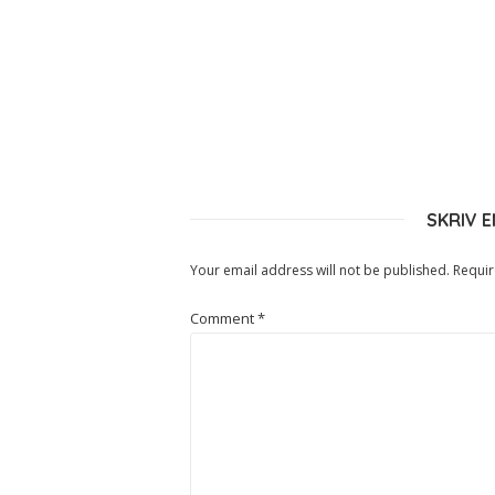
SKRIV 
Your email address will not be published.
Requir
Comment
*