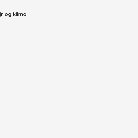
jr og klima