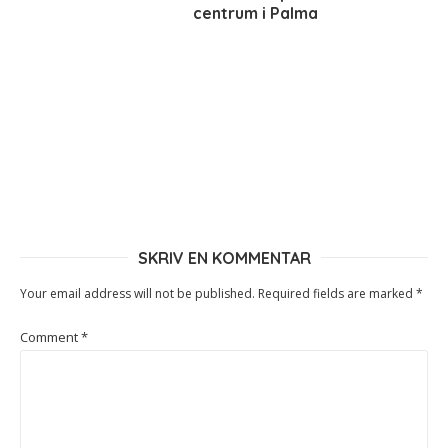
centrum i Palma
SKRIV EN KOMMENTAR
Your email address will not be published.
Required fields are marked
*
Comment
*