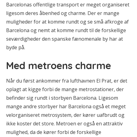
Barcelonas offentlige transport er meget organiseret
ligesom deres åbenhed og charme. Der er mange
muligheder for at komme rundt og se små afkroge af
Barcelona og nemt at komme rundt til de forskellige
seværdigheder den spanske fænomenale by har at
byde på.
Med metroens charme
Når du først ankommer fra lufthavnen El Prat, er det
oplagt at kigge forbi de mange metrostationer, der
befinder sig rundt i storbyen Barcelona. Ligesom
mange andre storbyer har Barcelona også et meget
velorganiseret metrosystem, der kører uafbrudt og
ikke koster det store. Metroen er også en attraktiv
mulighed, da de kører forbi de forskellige