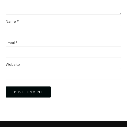
Name
*
Email
*
Website