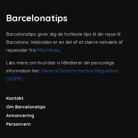
Barcelonatips
Barcelonatips giver dig de hotteste tips til din rejse til
Barcelona. Websiden er en del af et større netværk af
rejsesider fra
Mita Media
.
Læs mere om hvordan vi håndterer din personlige
information her:
General Data Protection Regulation
(GDPR)
.
Kontakt
Om Barcelonatips
Annoncering
Personvern