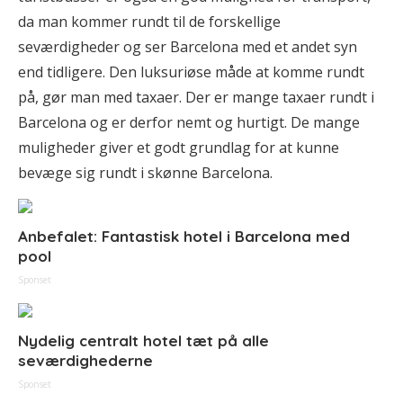
da man kommer rundt til de forskellige
seværdigheder og ser Barcelona med et andet syn
end tidligere. Den luksuriøse måde at komme rundt
på, gør man med taxaer. Der er mange taxaer rundt i
Barcelona og er derfor nemt og hurtigt. De mange
muligheder giver et godt grundlag for at kunne
bevæge sig rundt i skønne Barcelona.
Anbefalet: Fantastisk hotel i Barcelona med
pool
Sponset
Nydelig centralt hotel tæt på alle
seværdighederne
Sponset