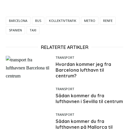
BARCELONA
BUS
KOLLEKTIVTRAFIK
METRO
RENFE
SPANIEN
TAXI
RELATERTE ARTIKLER
TRANSPORT
Hvordan kommer jeg fra
Barcelona lufthavn til
centrum?
TRANSPORT
Sådan kommer du fra
lufthavnen i Sevilla til centrum
TRANSPORT
Sådan kommer du fra
lufthavnen på Mallorca til