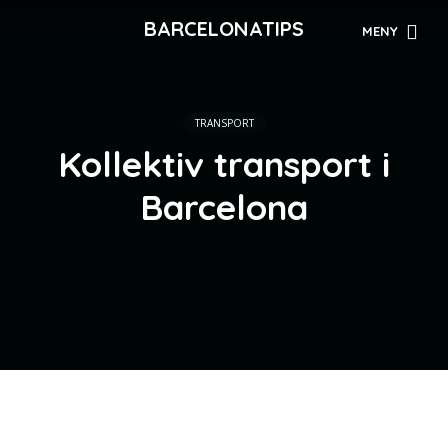
BARCELONATIPS
MENY
TRANSPORT
Kollektiv transport i
Barcelona