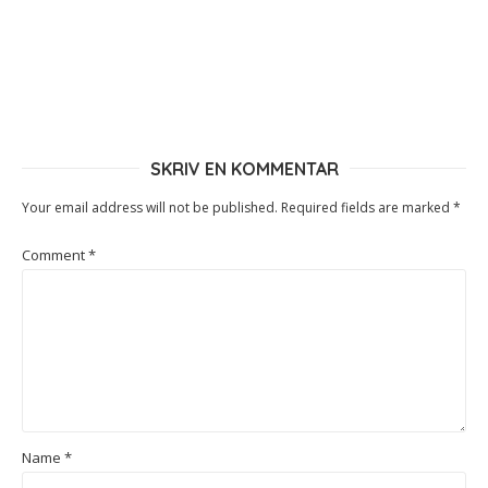
SKRIV EN KOMMENTAR
Your email address will not be published.
Required fields are marked
*
Comment
*
Name
*