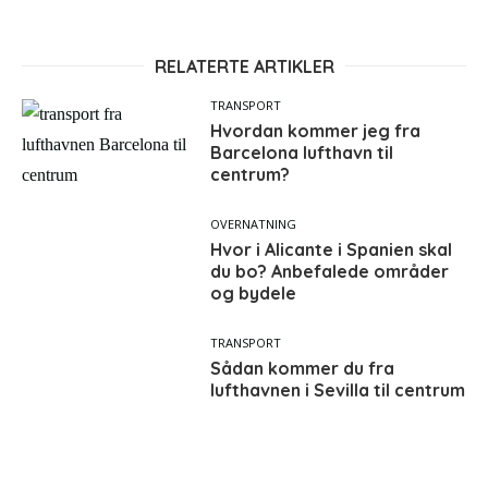
RELATERTE ARTIKLER
TRANSPORT
Hvordan kommer jeg fra
Barcelona lufthavn til
centrum?
OVERNATNING
Hvor i Alicante i Spanien skal
du bo? Anbefalede områder
og bydele
TRANSPORT
Sådan kommer du fra
lufthavnen i Sevilla til centrum