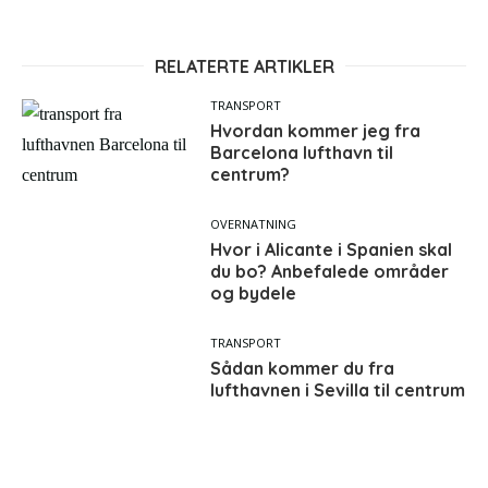
RELATERTE ARTIKLER
TRANSPORT
Hvordan kommer jeg fra
Barcelona lufthavn til
centrum?
OVERNATNING
Hvor i Alicante i Spanien skal
du bo? Anbefalede områder
og bydele
TRANSPORT
Sådan kommer du fra
lufthavnen i Sevilla til centrum