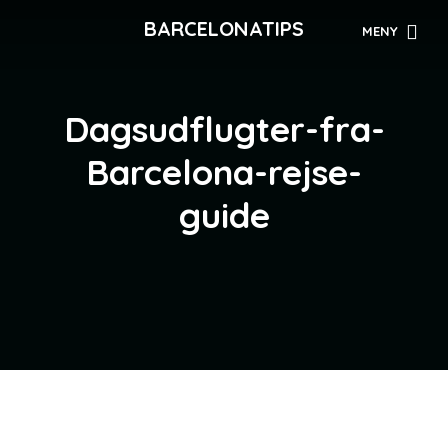
BARCELONATIPS
MENY
Dagsudflugter-fra-
Barcelona-rejse-
guide