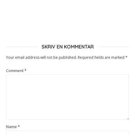
SKRIV EN KOMMENTAR
Your email address will not be published.
Required fields are marked
*
Comment
*
Name
*