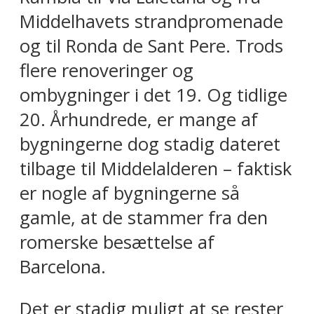
Middelhavets strandpromenade
og til Ronda de Sant Pere. Trods
flere renoveringer og
ombygninger i det 19. Og tidlige
20. Århundrede, er mange af
bygningerne dog stadig dateret
tilbage til Middelalderen – faktisk
er nogle af bygningerne så
gamle, at de stammer fra den
romerske besættelse af
Barcelona.
Det er stadig muligt at se rester