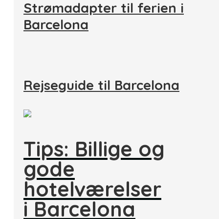
Strømadapter til ferien i
Barcelona
Rejseguide til Barcelona
Tips: Billige og
gode
hotelværelser
i Barcelona