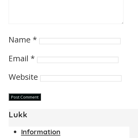
Name
*
Email
*
Website
Lukk
Information