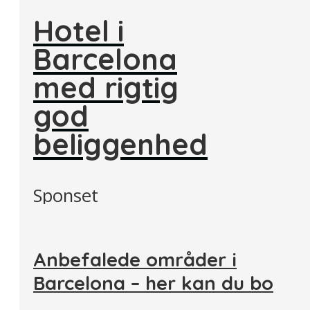
Hotel i
Barcelona
med rigtig
god
beliggenhed
Sponset
Anbefalede områder i
Barcelona – her kan du bo