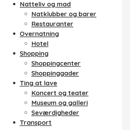
Natteliv og mad
Natklubber og barer
Restauranter
Overnatning
Hotel
Shopping
Shoppingcenter
Shoppinggader
Ting at lave
Koncert og teater
Museum og galleri
Seværdigheder
Transport