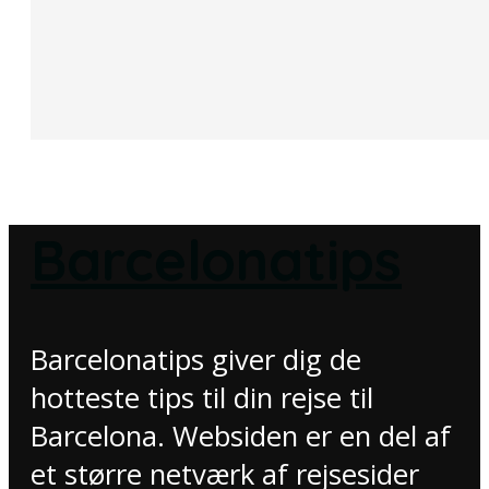
Barcelonatips
Barcelonatips giver dig de
hotteste tips til din rejse til
Barcelona. Websiden er en del af
et større netværk af rejsesider