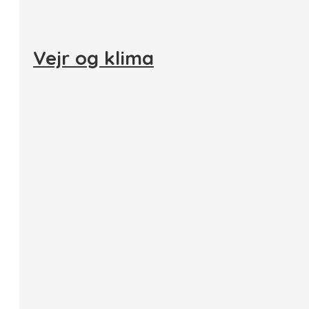
Vejr og klima