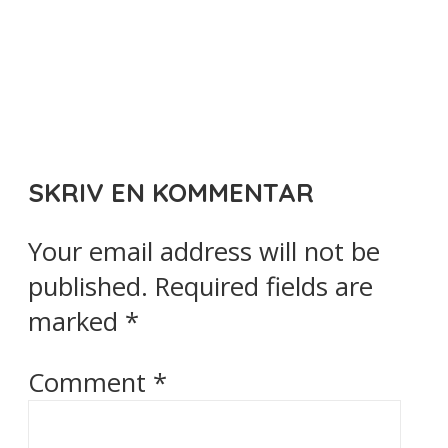
SKRIV EN KOMMENTAR
Your email address will not be
published.
Required fields are
marked
*
Comment
*