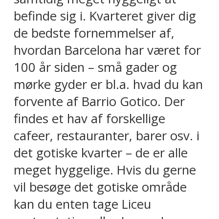
befinde sig i. Kvarteret giver dig
de bedste fornemmelser af,
hvordan Barcelona har været for
100 år siden – små gader og
mørke gyder er bl.a. hvad du kan
forvente af Barrio Gotico. Der
findes et hav af forskellige
cafeer, restauranter, barer osv. i
det gotiske kvarter – de er alle
meget hyggelige. Hvis du gerne
vil besøge det gotiske område
kan du enten tage Liceu