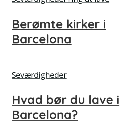
Berømte kirker i
Barcelona
Seværdigheder
Hvad bør du lave i
Barcelona?