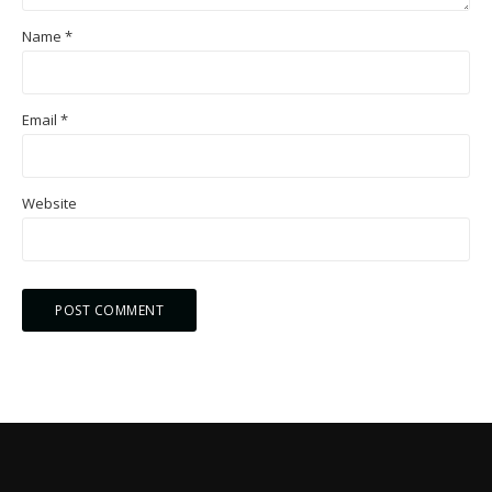
Name
*
Email
*
Website