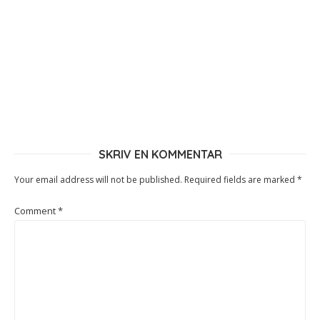
SKRIV EN KOMMENTAR
Your email address will not be published.
Required fields are marked
*
Comment
*