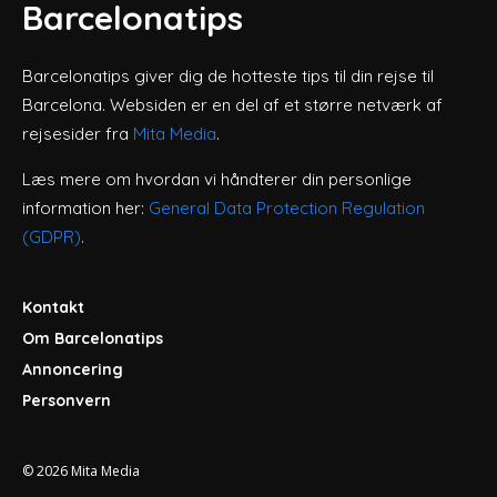
Barcelonatips
Barcelonatips giver dig de hotteste tips til din rejse til
Barcelona. Websiden er en del af et større netværk af
rejsesider fra
Mita Media
.
Læs mere om hvordan vi håndterer din personlige
information her:
General Data Protection Regulation
(GDPR)
.
Kontakt
Om Barcelonatips
Annoncering
Personvern
© 2026
Mita Media