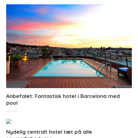
Anbefalet: Fantastisk hotel i Barcelona med
pool
Sponset
Nydelig centralt hotel tæt på alle