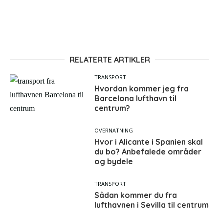
RELATERTE ARTIKLER
TRANSPORT
Hvordan kommer jeg fra
Barcelona lufthavn til
centrum?
OVERNATNING
Hvor i Alicante i Spanien skal
du bo? Anbefalede områder
og bydele
TRANSPORT
Sådan kommer du fra
lufthavnen i Sevilla til centrum