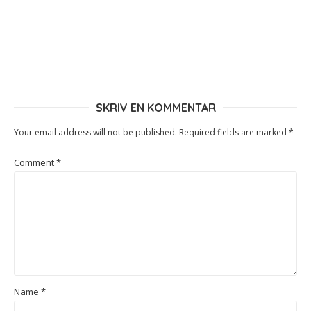
SKRIV EN KOMMENTAR
Your email address will not be published.
Required fields are marked
*
Comment
*
Name
*