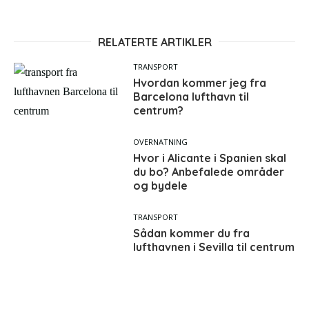
RELATERTE ARTIKLER
TRANSPORT
Hvordan kommer jeg fra
Barcelona lufthavn til
centrum?
OVERNATNING
Hvor i Alicante i Spanien skal
du bo? Anbefalede områder
og bydele
TRANSPORT
Sådan kommer du fra
lufthavnen i Sevilla til centrum