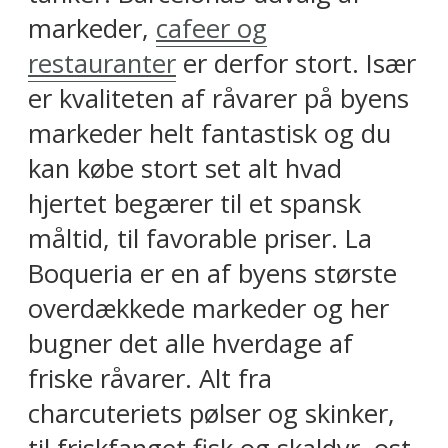
markeder,
cafeer og
restauranter
er derfor stort. Især
er kvaliteten af råvarer på byens
markeder helt fantastisk og du
kan købe stort set alt hvad
hjertet begærer til et spansk
måltid, til favorable priser. La
Boqueria er en af byens største
overdækkede markeder og her
bugner det alle hverdage af
friske råvarer. Alt fra
charcuteriets pølser og skinker,