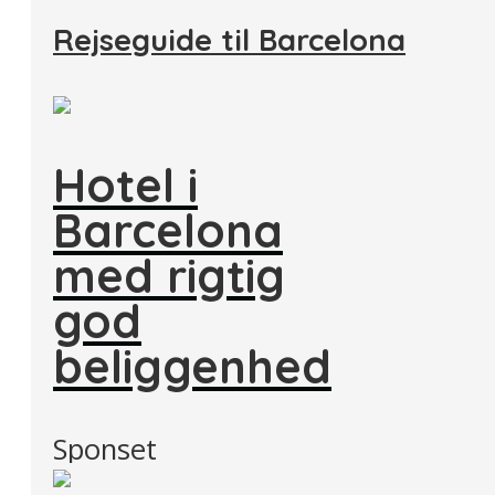
Rejseguide til Barcelona
Hotel i
Barcelona
med rigtig
god
beliggenhed
Sponset