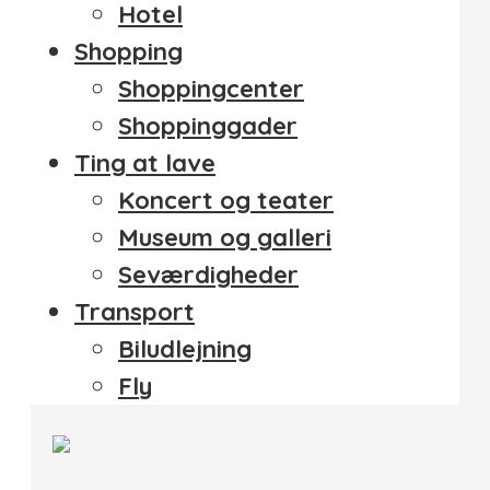
Hotel
Shopping
Shoppingcenter
Shoppinggader
Ting at lave
Koncert og teater
Museum og galleri
Seværdigheder
Transport
Biludlejning
Fly