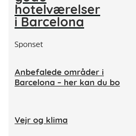
hotelværelser
i Barcelona
Sponset
Anbefalede områder i
Barcelona – her kan du bo
Vejr og klima