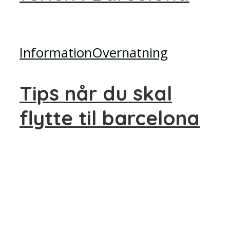
Information
Overnatning
Tips når du skal
flytte til barcelona