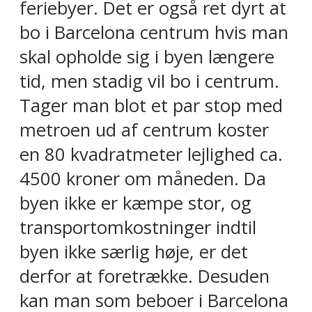
feriebyer. Det er også ret dyrt at
bo i Barcelona centrum hvis man
skal opholde sig i byen længere
tid, men stadig vil bo i centrum.
Tager man blot et par stop med
metroen ud af centrum koster
en 80 kvadratmeter lejlighed ca.
4500 kroner om måneden. Da
byen ikke er kæmpe stor, og
transportomkostninger indtil
byen ikke særlig høje, er det
derfor at foretrække. Desuden
kan man som beboer i Barcelona