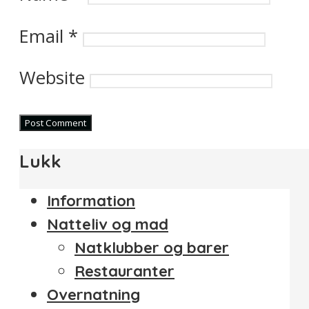
Email
*
Website
Lukk
Information
Natteliv og mad
Natklubber og barer
Restauranter
Overnatning