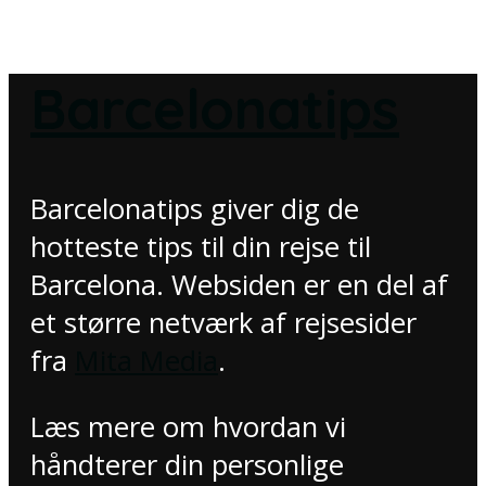
Barcelonatips
Barcelonatips giver dig de
hotteste tips til din rejse til
Barcelona. Websiden er en del af
et større netværk af rejsesider
fra
Mita Media
.
Læs mere om hvordan vi
håndterer din personlige