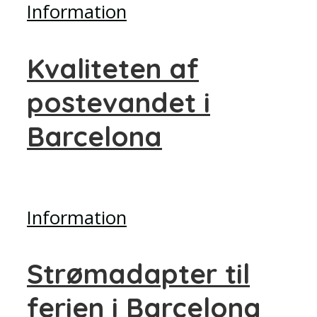
Information
Kvaliteten af
postevandet i
Barcelona
Information
Strømadapter til
ferien i Barcelona