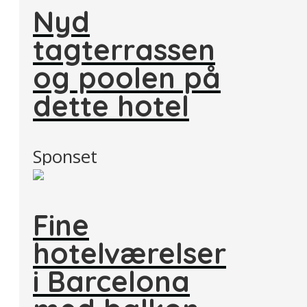
Nyd
tagterrassen
og poolen på
dette hotel
Sponset
Fine
hotelværelser
i Barcelona