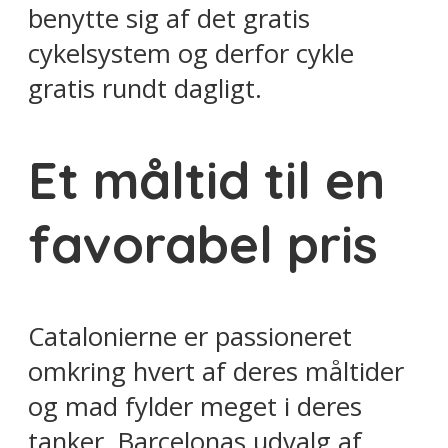
benytte sig af det gratis
cykelsystem og derfor cykle
gratis rundt dagligt.
Et måltid til en
favorabel pris
Catalonierne er passioneret
omkring hvert af deres måltider
og mad fylder meget i deres
tanker. Barcelonas udvalg af