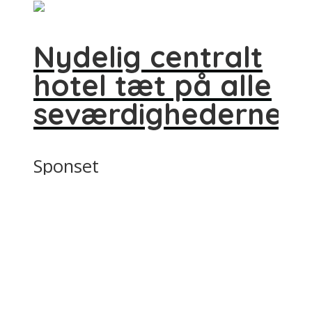
Nydelig centralt
hotel tæt på alle
seværdighederne
Sponset