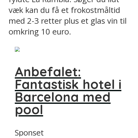
væk kan du få et frokostmåltid
med 2-3 retter plus et glas vin til
omkring 10 euro.
Anbefalet:
Fantastisk hotel i
Barcelona med
pool
Sponset