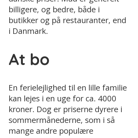
billigere, og bedre, både i
butikker og på restauranter, end
i Danmark.
At bo
En ferielejlighed til en lille familie
kan lejes i en uge for ca. 4000
kroner. Dog er priserne dyrere i
sommermånederne, som i så
mange andre populære