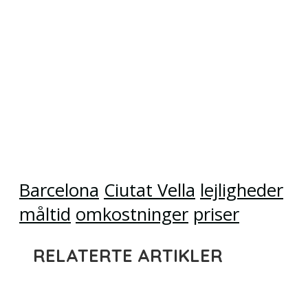
Barcelona
Ciutat Vella
lejligheder
måltid
omkostninger
priser
RELATERTE ARTIKLER