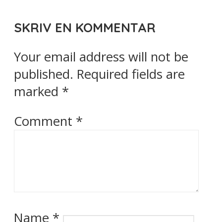
SKRIV EN KOMMENTAR
Your email address will not be
published.
Required fields are
marked
*
Comment
*
Name
*