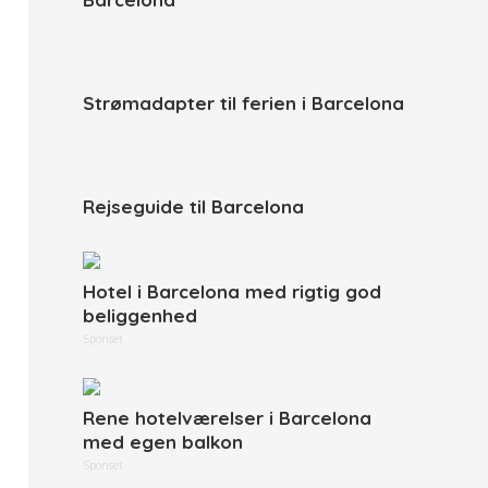
Strømadapter til ferien i Barcelona
Rejseguide til Barcelona
Hotel i Barcelona med rigtig god
beliggenhed
Sponset
Rene hotelværelser i Barcelona
med egen balkon
Sponset