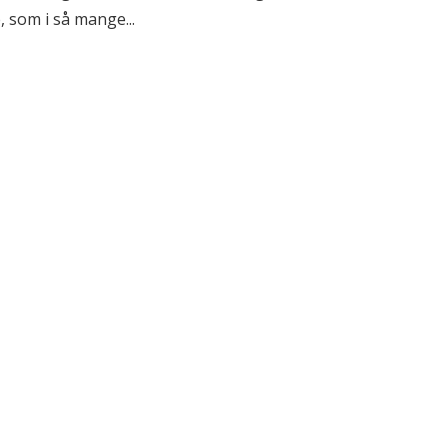
 som i så mange...