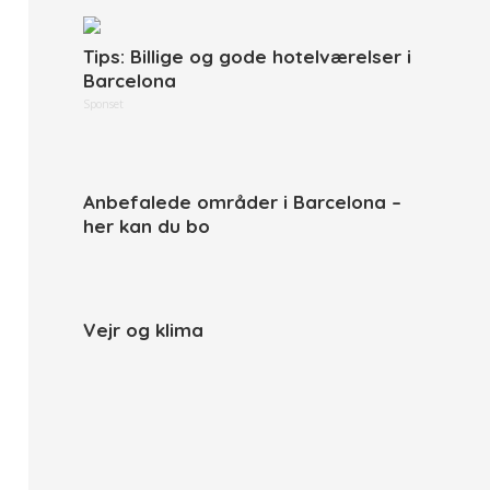
Tips: Billige og gode hotelværelser i
Barcelona
Sponset
Anbefalede områder i Barcelona –
her kan du bo
Vejr og klima