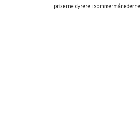
priserne dyrere i sommermånederne,