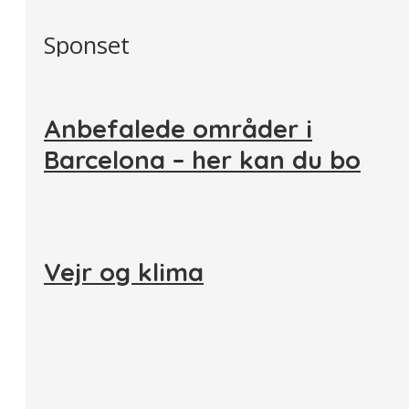
Sponset
Anbefalede områder i
Barcelona – her kan du bo
Vejr og klima