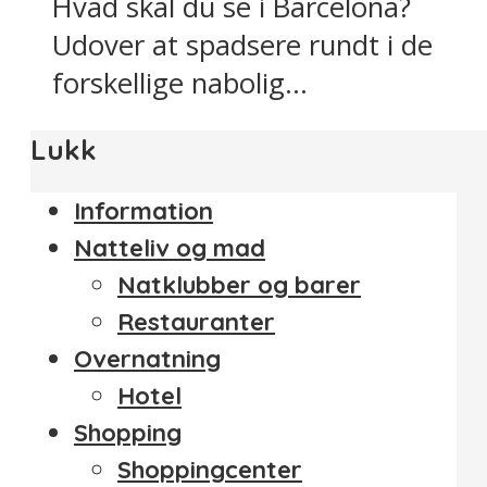
Hvad skal du se i Barcelona?
Udover at spadsere rundt i de
forskellige nabolig...
Lukk
Information
Natteliv og mad
Natklubber og barer
Restauranter
Overnatning
Hotel
Shopping
Shoppingcenter