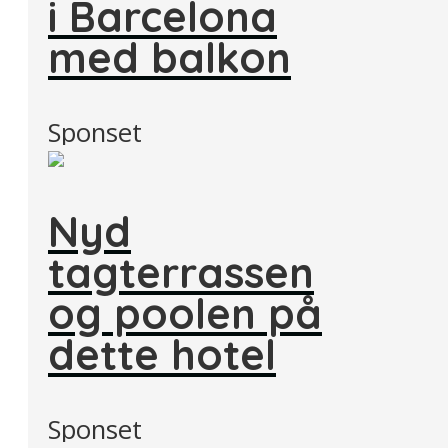
i Barcelona
med balkon
Sponset
Nyd
tagterrassen
og poolen på
dette hotel
Sponset