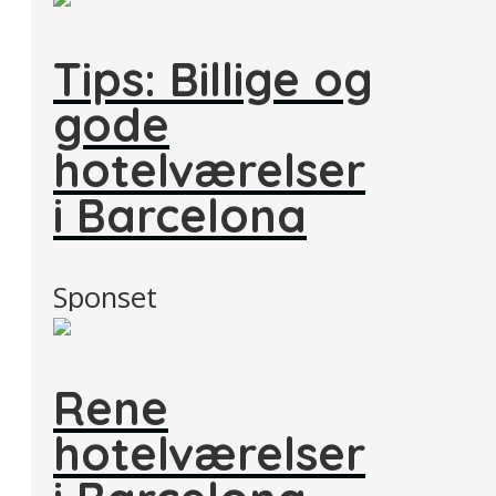
Tips: Billige og
gode
hotelværelser
i Barcelona
Sponset
Rene
hotelværelser