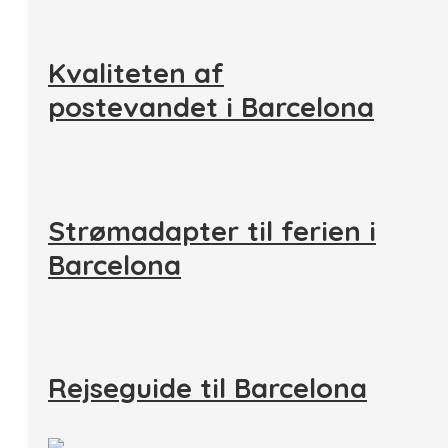
Kvaliteten af
postevandet i Barcelona
Strømadapter til ferien i
Barcelona
Rejseguide til Barcelona