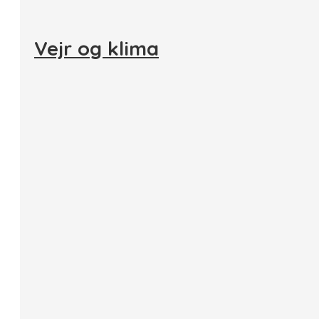
Vejr og klima