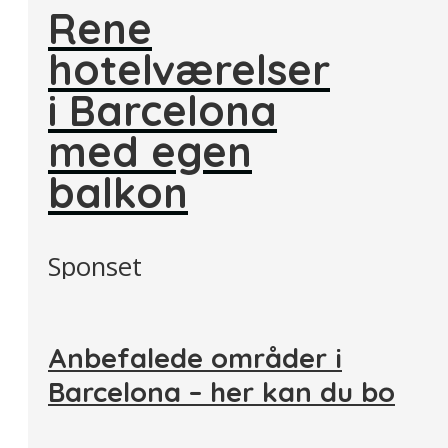
Rene
hotelværelser
i Barcelona
med egen
balkon
Sponset
Anbefalede områder i
Barcelona – her kan du bo