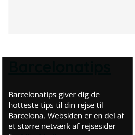
Barcelonatips
Barcelonatips giver dig de
hotteste tips til din rejse til
Barcelona. Websiden er en del af
et større netværk af rejsesider