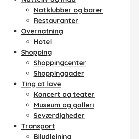
Natklubber og barer
Restauranter
Overnatning
Hotel
Shopping
Shoppingcenter
Shoppinggader
Ting at lave
Koncert og teater
Museum og galleri
Seværdigheder
Transport
Biludlejning