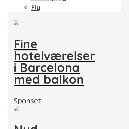
Fly
Fine
hotelværelser
i Barcelona
med balkon
Sponset