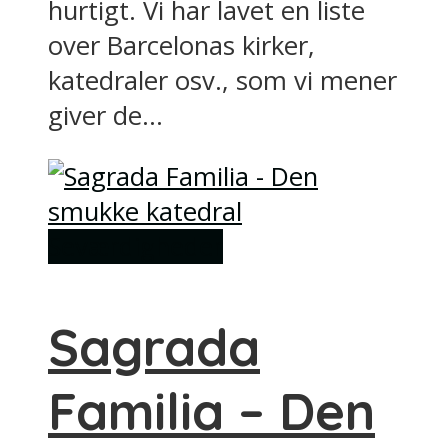
hurtigt. Vi har lavet en liste
over Barcelonas kirker,
katedraler osv., som vi mener
giver de...
Seværdigheder
Sagrada
Familia – Den