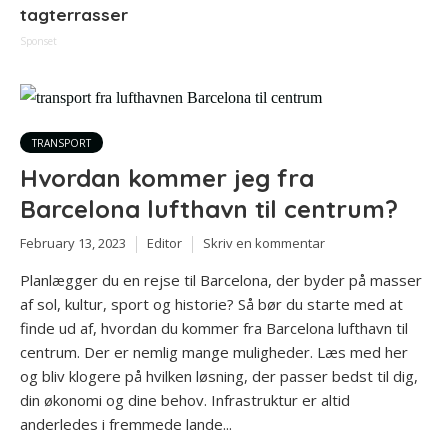
tagterrasser
Sponset
TRANSPORT
Hvordan kommer jeg fra
Barcelona lufthavn til centrum?
February 13, 2023
Editor
Skriv en kommentar
Planlægger du en rejse til Barcelona, der byder på masser
af sol, kultur, sport og historie? Så bør du starte med at
finde ud af, hvordan du kommer fra Barcelona lufthavn til
centrum. Der er nemlig mange muligheder. Læs med her
og bliv klogere på hvilken løsning, der passer bedst til dig,
din økonomi og dine behov. Infrastruktur er altid
anderledes i fremmede lande...