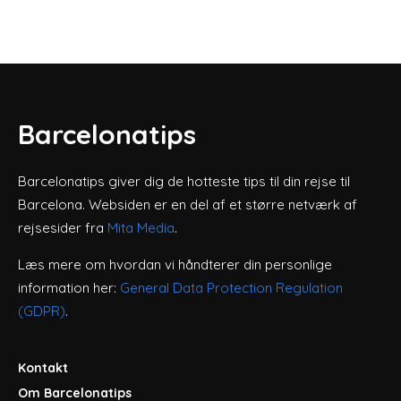
Barcelonatips
Barcelonatips giver dig de hotteste tips til din rejse til
Barcelona. Websiden er en del af et større netværk af
rejsesider fra
Mita Media
.
Læs mere om hvordan vi håndterer din personlige
information her:
General Data Protection Regulation
(GDPR)
.
Kontakt
Om Barcelonatips