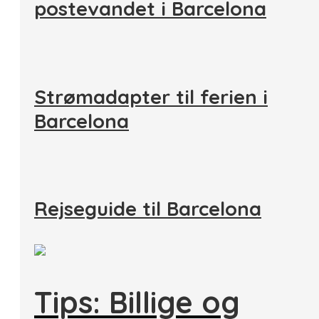
postevandet i Barcelona
Strømadapter til ferien i
Barcelona
Rejseguide til Barcelona
Tips: Billige og