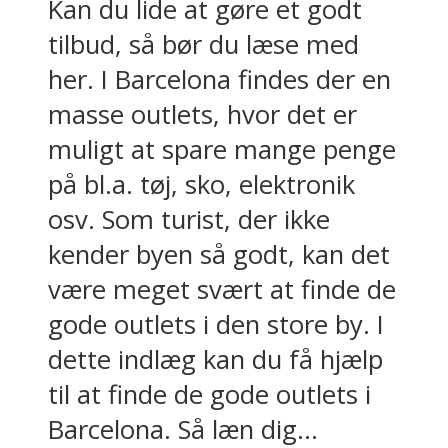
Kan du lide at gøre et godt
tilbud, så bør du læse med
her. I Barcelona findes der en
masse outlets, hvor det er
muligt at spare mange penge
på bl.a. tøj, sko, elektronik
osv. Som turist, der ikke
kender byen så godt, kan det
være meget svært at finde de
gode outlets i den store by. I
dette indlæg kan du få hjælp
til at finde de gode outlets i
Barcelona. Så læn dig...