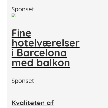
Sponset
Fine
hotelværelser
i Barcelona
med balkon
Sponset
Kvaliteten af