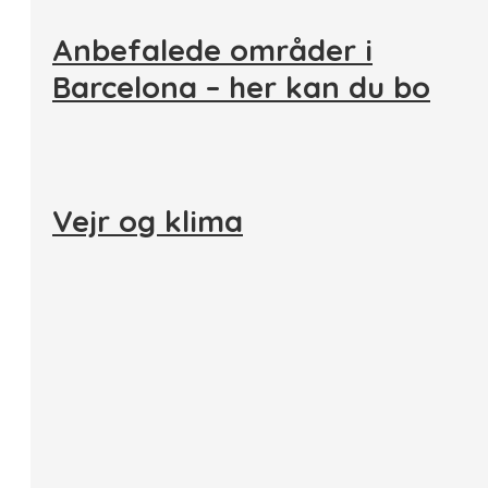
Anbefalede områder i
Barcelona – her kan du bo
Vejr og klima