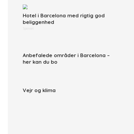
Hotel i Barcelona med rigtig god
beliggenhed
Sponset
Anbefalede områder i Barcelona –
her kan du bo
Vejr og klima