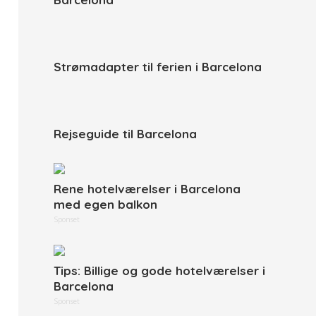
Strømadapter til ferien i Barcelona
Rejseguide til Barcelona
Rene hotelværelser i Barcelona
med egen balkon
Sponset
Tips: Billige og gode hotelværelser i
Barcelona
Sponset