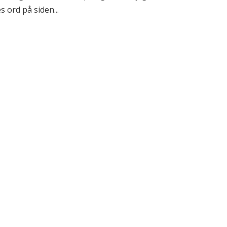
 ord på siden...