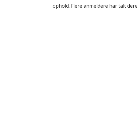
ophold. Flere anmeldere har talt deres