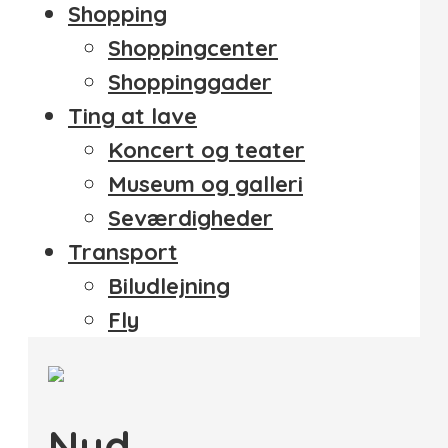
Shopping
Shoppingcenter
Shoppinggader
Ting at lave
Koncert og teater
Museum og galleri
Seværdigheder
Transport
Biludlejning
Fly
Nyd