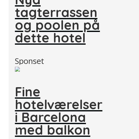
tagterrassen
og poolen på
dette hotel
Sponset
Fine
hotelværelser
i Barcelona
med balkon