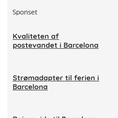
Sponset
Kvaliteten af
postevandet i Barcelona
Strømadapter til ferien i
Barcelona