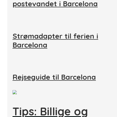
postevandet i Barcelona
Strømadapter til ferien i
Barcelona
Rejseguide til Barcelona
Tips: Billige og