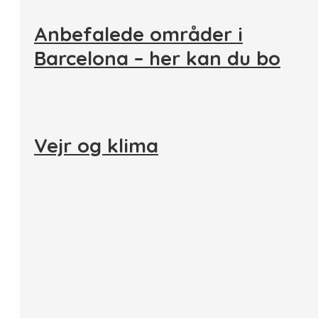
Anbefalede områder i
Barcelona – her kan du bo
Vejr og klima