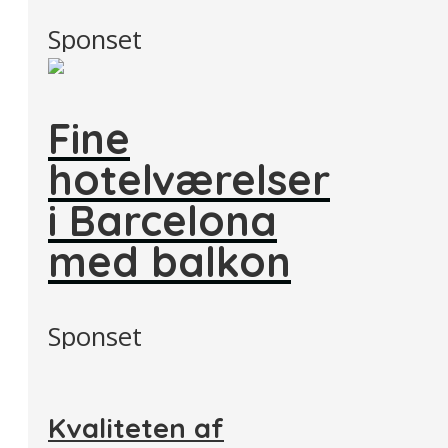
Sponset
Fine
hotelværelser
i Barcelona
med balkon
Sponset
Kvaliteten af