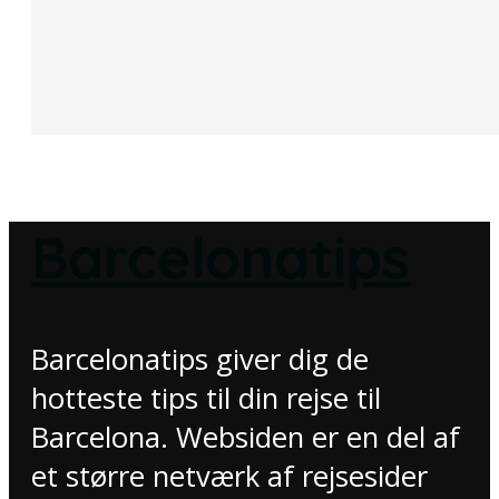
Barcelonatips
Barcelonatips giver dig de
hotteste tips til din rejse til
Barcelona. Websiden er en del af
et større netværk af rejsesider