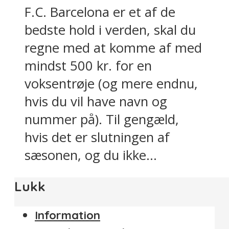
F.C. Barcelona er et af de
bedste hold i verden, skal du
regne med at komme af med
mindst 500 kr. for en
voksentrøje (og mere endnu,
hvis du vil have navn og
nummer på). Til gengæld,
hvis det er slutningen af
sæsonen, og du ikke...
Lukk
Information