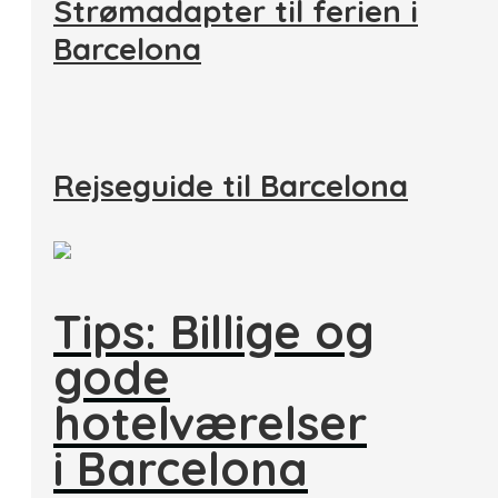
Strømadapter til ferien i
Barcelona
Rejseguide til Barcelona
Tips: Billige og
gode
hotelværelser
i Barcelona