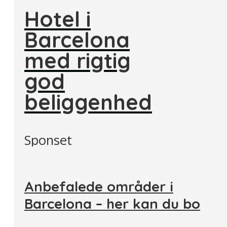
Hotel i
Barcelona
med rigtig
god
beliggenhed
Sponset
Anbefalede områder i
Barcelona – her kan du bo