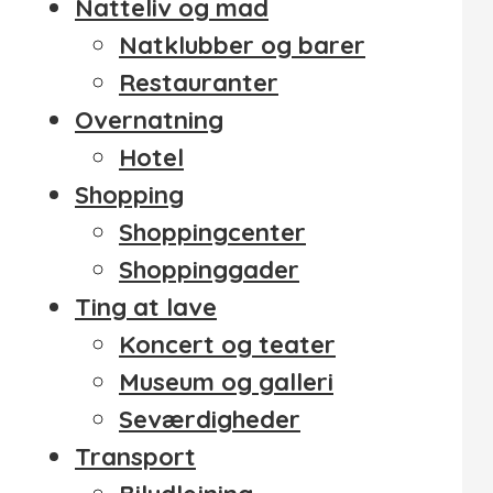
Natteliv og mad
Natklubber og barer
Restauranter
Overnatning
Hotel
Shopping
Shoppingcenter
Shoppinggader
Ting at lave
Koncert og teater
Museum og galleri
Seværdigheder
Transport