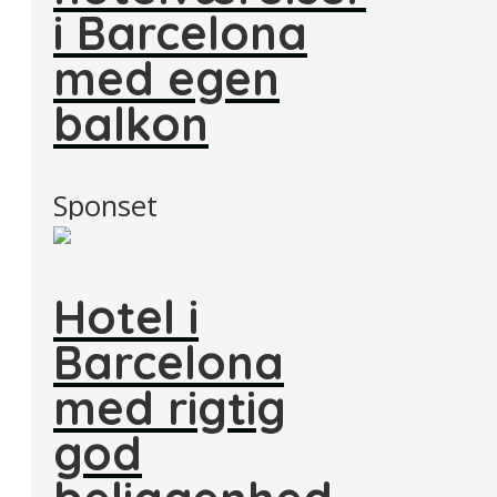
i Barcelona
med egen
balkon
Sponset
Hotel i
Barcelona
med rigtig
god