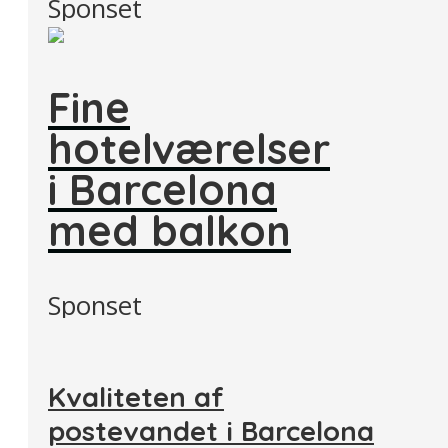
Sponset
Fine
hotelværelser
i Barcelona
med balkon
Sponset
Kvaliteten af
postevandet i Barcelona