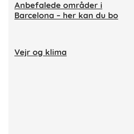
Anbefalede områder i
Barcelona – her kan du bo
Vejr og klima