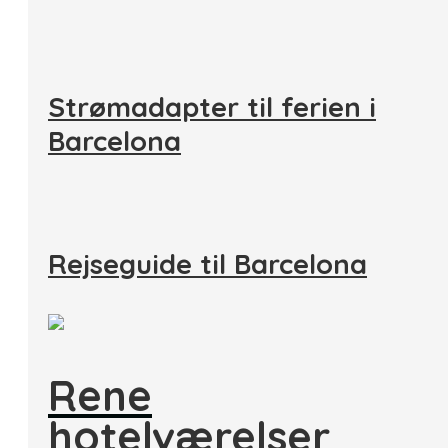
Strømadapter til ferien i
Barcelona
Rejseguide til Barcelona
Rene
hotelværelser