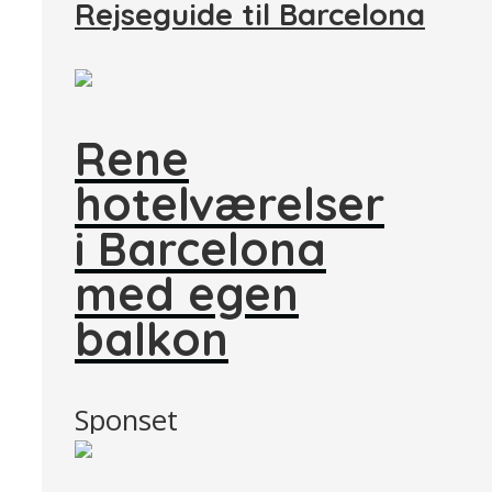
Rejseguide til Barcelona
Rene
hotelværelser
i Barcelona
med egen
balkon
Sponset