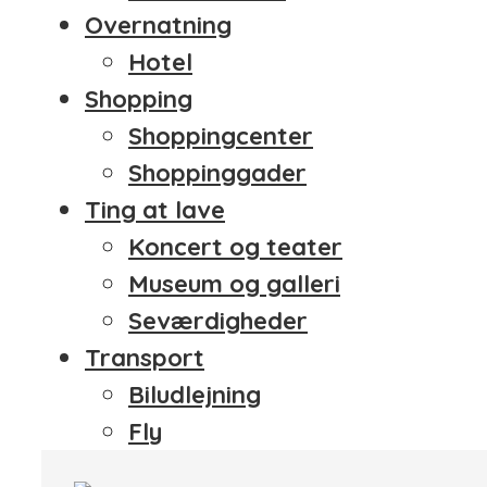
Overnatning
Hotel
Shopping
Shoppingcenter
Shoppinggader
Ting at lave
Koncert og teater
Museum og galleri
Seværdigheder
Transport
Biludlejning
Fly