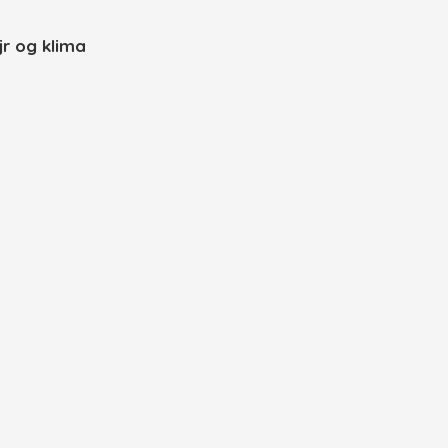
jr og klima