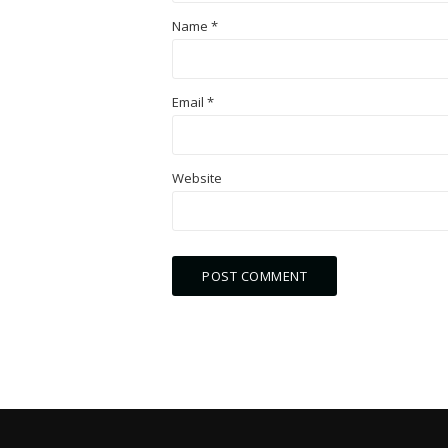
Name
*
Email
*
Website