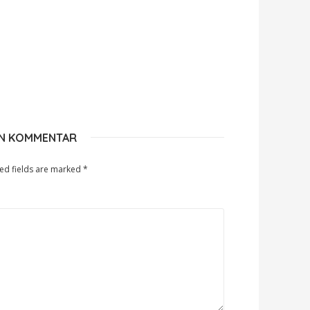
EN KOMMENTAR
ed fields are marked
*