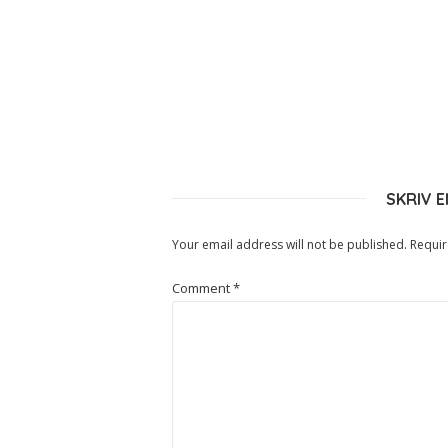
SKRIV 
Your email address will not be published.
Requir
Comment
*