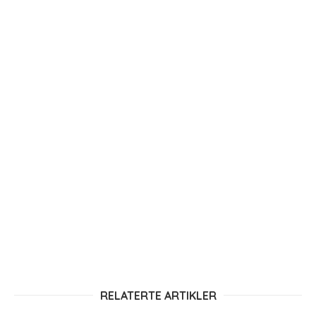
RELATERTE ARTIKLER