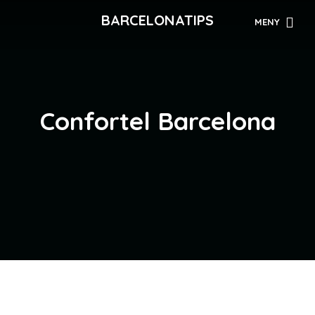
BARCELONATIPS
MENY
Confortel Barcelona