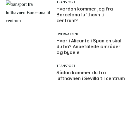
TRANSPORT
Hvordan kommer jeg fra
Barcelona lufthavn til
centrum?
OVERNATNING
Hvor i Alicante i Spanien skal
du bo? Anbefalede områder
og bydele
TRANSPORT
Sådan kommer du fra
lufthavnen i Sevilla til centrum