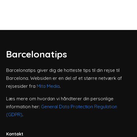
Barcelonatips
Barcelonatips giver dig de hotteste tips til din rejse til
Barcelona. Websiden er en del af et større netværk af
rejsesider fra
Mita Media
.
Læs mere om hvordan vi håndterer din personlige
information her:
General Data Protection Regulation
(GDPR)
.
Kontakt